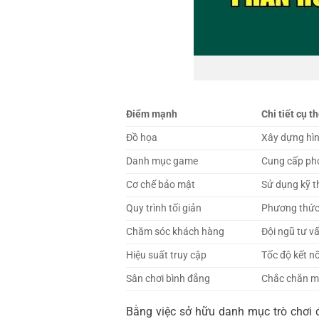
Điểm mạnh
Chi tiết cụ t
Đồ họa
Xây dựng hìn
Danh mục game
Cung cấp pho
Cơ chế bảo mật
Sử dụng kỹ t
Quy trình tối giản
Phương thức 
Chăm sóc khách hàng
Đội ngũ tư vấ
Hiệu suất truy cập
Tốc độ kết n
Sân chơi bình đẳng
Chắc chắn mọ
Bằng việc sở hữu danh mục trò chơi