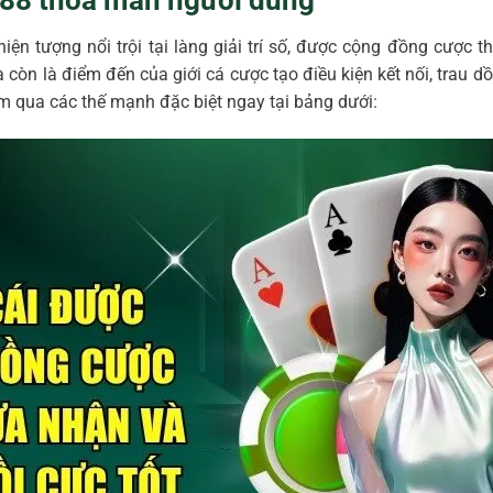
B88 thỏa mãn người dùng
iện tượng nổi trội tại làng giải trí số, được cộng đồng cược t
còn là điểm đến của giới cá cược tạo điều kiện kết nối, trau dồi
 qua các thế mạnh đặc biệt ngay tại bảng dưới: