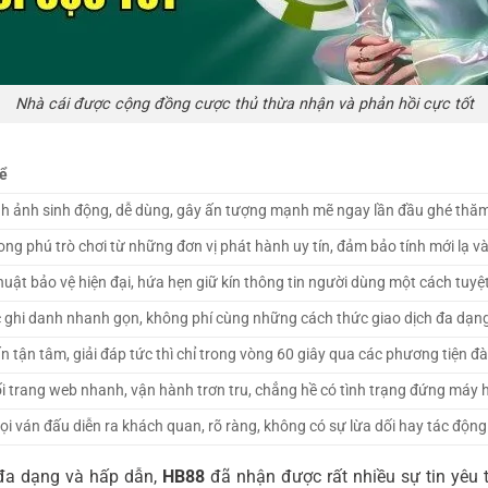
Nhà cái được cộng đồng cược thủ thừa nhận và phản hồi cực tốt
hể
h ảnh sinh động, dễ dùng, gây ấn tượng mạnh mẽ ngay lần đầu ghé thă
ng phú trò chơi từ những đơn vị phát hành uy tín, đảm bảo tính mới lạ và
huật bảo vệ hiện đại, hứa hẹn giữ kín thông tin người dùng một cách tuyệ
ghi danh nhanh gọn, không phí cùng những cách thức giao dịch đa dạng
n tận tâm, giải đáp tức thì chỉ trong vòng 60 giây qua các phương tiện đ
ối trang web nhanh, vận hành trơn tru, chẳng hề có tình trạng đứng máy h
i ván đấu diễn ra khách quan, rõ ràng, không có sự lừa dối hay tác động 
 đa dạng và hấp dẫn,
HB88
đã nhận được rất nhiều sự tin yêu