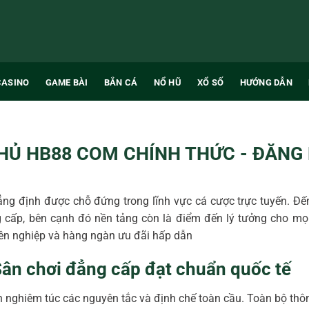
CASINO
GAME BÀI
BẮN CÁ
NỔ HŨ
XỔ SỐ
HƯỚNG DẪN
CHỦ HB88 COM CHÍNH THỨC - ĐĂNG
ng định được chỗ đứng trong lĩnh vực cá cược trực tuyến. Đến
g cấp, bên cạnh đó nền tảng còn là điểm đến lý tưởng cho mọi 
uyên nghiệp và hàng ngàn ưu đãi hấp dẫn
ân chơi đẳng cấp đạt chuẩn quốc tế
 nghiêm túc các nguyên tắc và định chế toàn cầu. Toàn bộ thôn